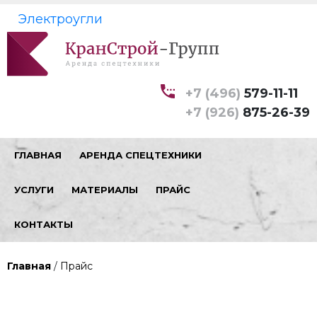
Электроугли
+7 (496)
579-11-11
+7 (926)
875-26-39
ГЛАВНАЯ
АРЕНДА СПЕЦТЕХНИКИ
УСЛУГИ
МАТЕРИАЛЫ
ПРАЙС
КОНТАКТЫ
Главная
/
Прайс