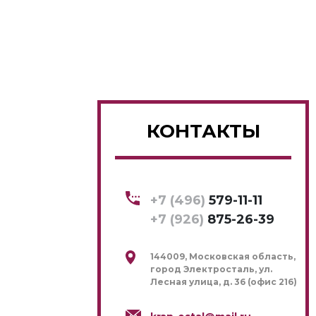
КОНТАКТЫ
+7 (496)
579-11-11
+7 (926)
875-26-39
144009, Московская область,
город Электросталь, ул.
Лесная улица, д. 36 (офис 216)