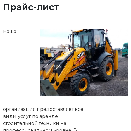
Прайс-лист
Наша
организация предоставляет все
виды услуг по аренде
строительной техники на
профессиональном уровне. В