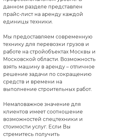
данном разделе представлен
прайс-лист на аренду каждой
единицы техники.
Мы предоставляем современную
технику для перевозки грузов и
работе на стройобъектах Москвы и
Московской области. Возможность
взять машину в аренду – отличное
решение задачи по сокращению
средств и времени на
выполнение строительных работ.
Немаловажное значение для
клиентов имеет соотношение
возможностей спецтехники и
стоимости услуг. Если Вы
стремитесь получить