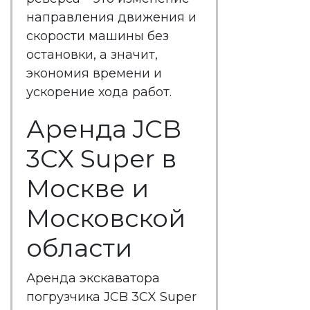
направления движения и
скорости машины без
остановки, а значит,
экономия времени и
ускорение хода работ.
Аренда JCB
3CX Super в
Москве и
Московской
области
Аренда экскаватора
погрузчика JCB 3CX Super