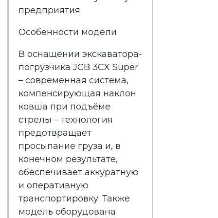
предприятия.
Особенности модели
В оснащении экскаватора-
погрузчика JCB 3CX Super
– современная система,
компенсирующая наклон
ковша при подъёме
стрелы – технология
предотвращает
просыпание груза и, в
конечном результате,
обеспечивает аккуратную
и оперативную
транспортировку. Также
модель оборудована