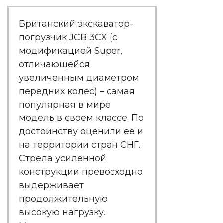
Британский экскаватор-
погрузчик JCB 3CX (с
модификацией Super,
отличающейся
увеличенным диаметром
передних колес) – самая
популярная в мире
модель в своем классе. По
достоинству оценили ее и
на территории стран СНГ.
Стрела усиленной
конструкции превосходно
выдерживает
продолжительную
высокую нагрузку.