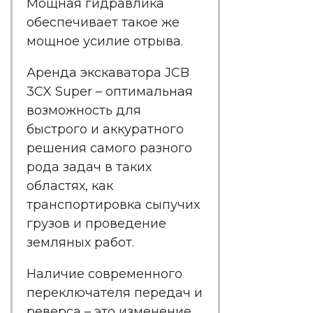
Мощная гидравлика
обеспечивает такое же
мощное усилие отрыва.
Аренда экскаватора JCB
3CX Super
– оптимальная
возможность для
быстрого и аккуратного
решения самого разного
рода задач в таких
областях, как
транспортировка сыпучих
грузов и проведение
земляных работ.
Наличие современного
переключателя передач и
реверса – это изменение