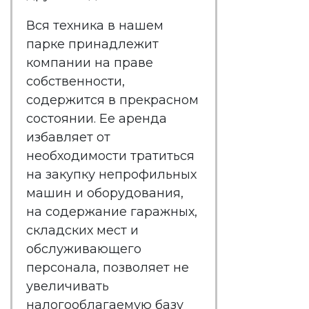
Вся техника в нашем
парке принадлежит
компании на праве
собственности,
содержится в прекрасном
состоянии. Ее аренда
избавляет от
необходимости тратиться
на закупку непрофильных
машин и оборудования,
на содержание гаражных,
складских мест и
обслуживающего
персонала, позволяет не
увеличивать
налогооблагаемую базу