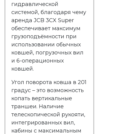
гидравлической
системой, благодаря чему
аренда JCB 3CX Super
обеспечивает максимум
грузоподъёмности при
использовании обычных
ковшей, погрузочных вил
и 6-операционных
ковшей.
Угол поворота ковша в 201
градус – это возможность
копать вертикальные
траншеи. Наличие
телескопической рукояти,
интегрированных вил,
кабины с максимальным